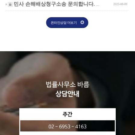
민사 손해배상청구소송 문의합니다.
2023-08-09
1
+
온라인상담 더보기