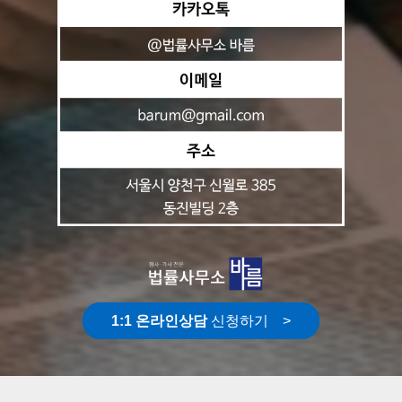
1:1 온라인상담
신청하기 >