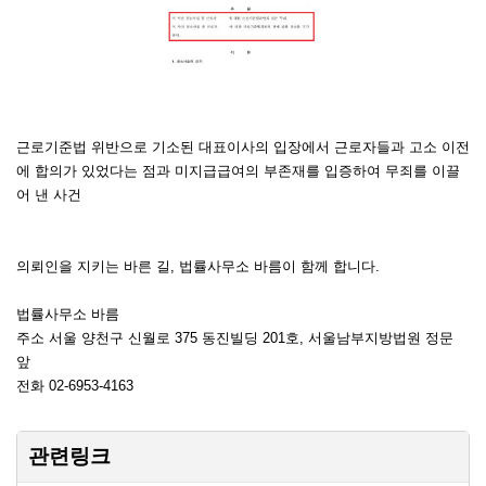
근로기준법 위반으로 기소된 대표이사의 입장에서 근로자들과 고소 이전
에 합의가 있었다는 점과 미지급급여의 부존재를 입증하여 무죄를 이끌
어 낸 사건
의뢰인을 지키는 바른 길, 법률사무소 바름이 함께 합니다.
법률사무소 바름
주소 서울 양천구 신월로 375 동진빌딩 201호, 서울남부지방법원 정문
앞
전화 02-6953-4163
관련링크