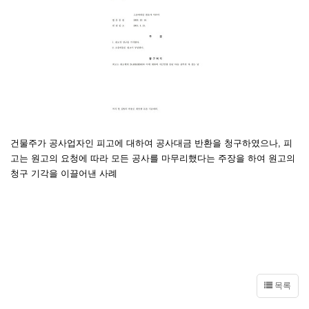
건물주가 공사업자인 피고에 대하여 공사대금 반환을 청구하였으나, 피
고는 원고의 요청에 따라 모든 공사를 마무리했다는 주장을 하여 원고의
청구 기각을 이끌어낸 사례
목록