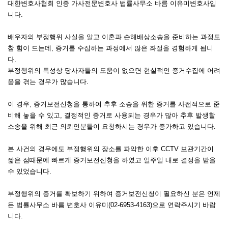
대한변호사협회 인증 가사전문변호사 법률사무소 바름 이유미변호사입
니다.
배우자의 부정행위 사실을 알고 이혼과 손해배상소송을 준비하는 과정도
참 힘이 드는데, 증거를 수집하는 과정에서 많은 좌절을 경험하게 됩니
다.
부정행위의 특성상 당사자들의 도움이 없으면 현실적인 증거수집에 어려
움을 겪는 경우가 많습니다.
이 경우, 증거보전신청을 통하여 추후 소송을 위한 증거를 사전적으로 준
비해 놓을 수 있고, 결정적인 증거로 사용되는 경우가 많아 추후 발생할
소송을 위해 최근 의뢰인분들이 요청하시는 경우가 증가하고 있습니다.
본 사건의 경우에도 부정행위의 장소를 파악한 이후 CCTV 보관기간이
짧은 점때문에 빠르게 증거보전신청을 하였고 일주일 내로 결정을 받을
수 있었습니다.
부정행위의 증거를 확보하기 위하여 증거보전신청이 필요하신 분은 언제
든 법률사무소 바름 변호사 이유미(02-6953-4163)으로 연락주시기 바랍
니다.