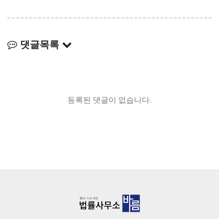
댓글목록
등록된 댓글이 없습니다.