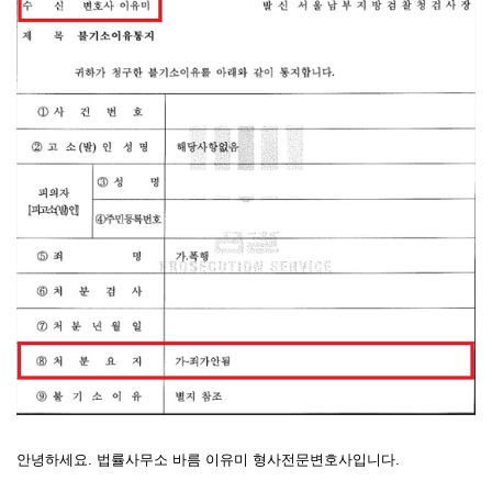
안녕하세요. 법률사무소 바름 이유미 형사전문변호사입니다.