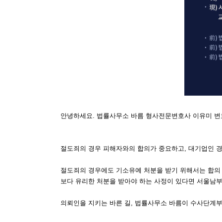
안녕하세요. 법률사무소 바름 형사전문변호사 이유미 변
절도죄의 경우 피해자와의 합의가 중요하고, 대기업인 
절도죄의 경우에도 기소유예 처분을 받기 위해서는 합의 
보다 유리한 처분을 받아야 하는 사정이 있다면 서울남부지방
의뢰인을 지키는 바른 길, 법률사무소 바름이 수사단계부