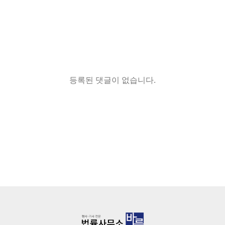
등록된 댓글이 없습니다.