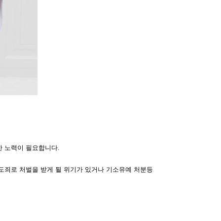
한 노력이 필요합니다.
도죄로 처벌을 받게 될 위기가 있거나 기소유예 처분등