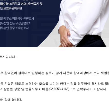
호사입니다.
경우 합의없이 절차대로 진행하는 경우가 많기 때문에 합의과정에서 보다 세밀
등 진실된 태도로 노력하는 모습을 보여야 한다는 점을 염두하여 혹시라도 절
법원 정문 앞 법률사무소 바름(02-6953-4163)으로 연락주시기 바랍니다.
터 함께 합니다.