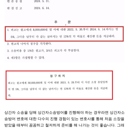
상간자 소송을 당해 상간자소송방어를 진행해야 하는 경우라면 상간자소
송방어 변호에 대한 다수의 진행 경험이 있는 변호사를 통해 처음 소장을
받았을 때부터 꼼꼼하고 철저하게 준비를 해 나가는 것이 좋습니다. 그래