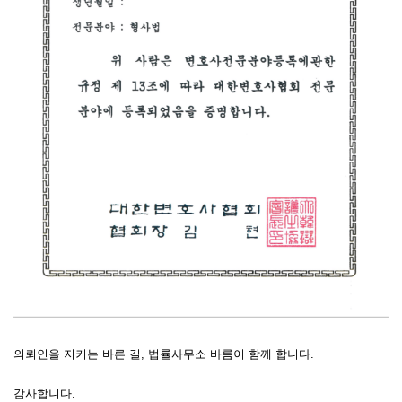
의뢰인을 지키는 바른 길, 법률사무소 바름이 함께 합니다.
감사합니다.