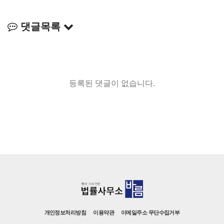
댓글목록
등록된 댓글이 없습니다.
개인정보처리방침
이용약관
이메일주소 무단수집거부