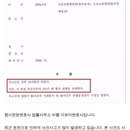
형사전문변호사 법률사무소 바름 이유미변호사입니다.
최근 운전으로 인하여 사건사고가 많이 발생하고 있습니다. 본 사건도 사