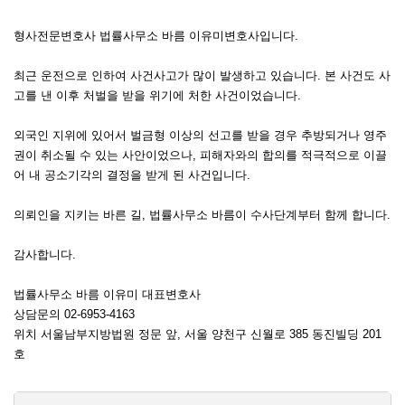
형사전문변호사 법률사무소 바름 이유미변호사입니다.
최근 운전으로 인하여 사건사고가 많이 발생하고 있습니다. 본 사건도 사
고를 낸 이후 처벌을 받을 위기에 처한 사건이었습니다.
외국인 지위에 있어서 벌금형 이상의 선고를 받을 경우 추방되거나 영주
권이 취소될 수 있는 사안이었으나, 피해자와의 합의를 적극적으로 이끌
어 내 공소기각의 결정을 받게 된 사건입니다.
의뢰인을 지키는 바른 길, 법률사무소 바름이 수사단계부터 함께 합니다.
감사합니다.
법률사무소 바름 이유미 대표변호사
상담문의 02-6953-4163
위치 서울남부지방법원 정문 앞, 서울 양천구 신월로 385 동진빌딩 201
호