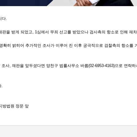
니다.
 받게 되었고, 1심에서 무죄 선고를 받았으나 검사측의 항소로 인해 재차
명확히 밝히어 추가적인 조사가 이루어 진 이후 궁극적으로 검찰측의 항소를 
조사, 재판을 앞두셨다면 양천구 법률사무소 바름(02-6953-4163)으로 
.
부지방법원 정문 앞