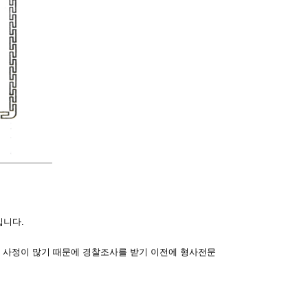
입니다.
한 사정이 많기 때문에 경찰조사를 받기 이전에 형사전문