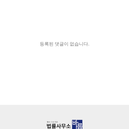
등록된 댓글이 없습니다.