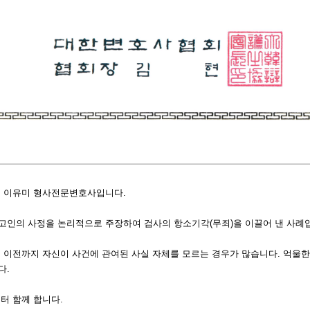
의 이유미 형사전문변호사입니다.
고인의 사정을 논리적으로 주장하여 검사의 항소기각(무죄)을 이끌어 낸 사례
 이전까지 자신이 사건에 관여된 사실 자체를 모르는 경우가 많습니다. 억울
다.
터 함께 합니다.