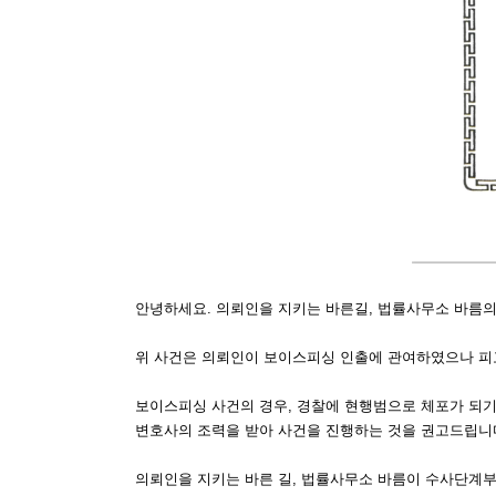
안녕하세요. 의뢰인을 지키는 바른길, 법률사무소 바름
위 사건은 의뢰인이 보이스피싱 인출에 관여하였으나 피
보이스피싱 사건의 경우, 경찰에 현행범으로 체포가 되기
변호사의 조력을 받아 사건을 진행하는 것을 권고드립니
의뢰인을 지키는 바른 길, 법률사무소 바름이 수사단계부