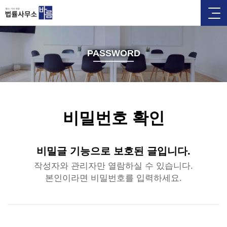
PASSWORD
비밀번호 확인
비밀글 기능으로 보호된 글입니다.
작성자와 관리자만 열람하실 수 있습니다.
본인이라면 비밀번호를 입력하세요.