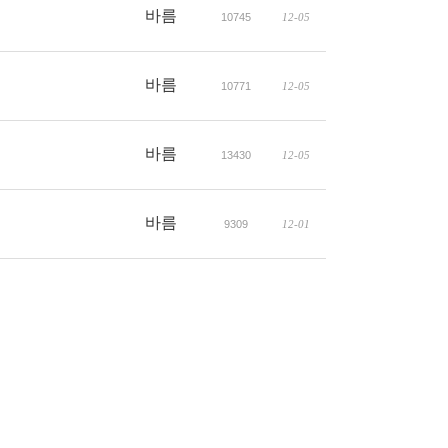
바름
10745
12-05
바름
10771
12-05
바름
13430
12-05
바름
9309
12-01