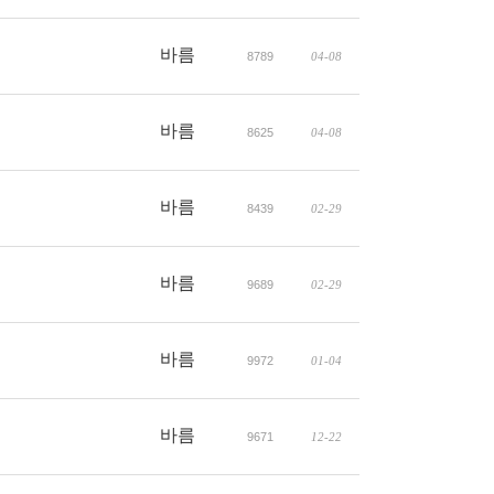
바름
8789
04-08
바름
8625
04-08
바름
8439
02-29
바름
9689
02-29
바름
9972
01-04
바름
9671
12-22