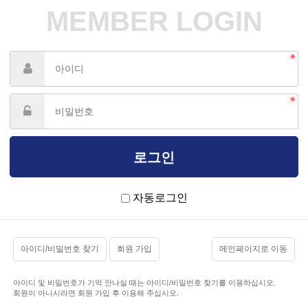
MEMBER LOGIN
자동로그인
아이디/비밀번호 찾기
회원 가입
메인페이지로 이동
아이디 및 비밀번호가 기억 안나실 때는 아이디/비밀번호 찾기를 이용하십시오.
회원이 아니시라면 회원 가입 후 이용해 주십시오.