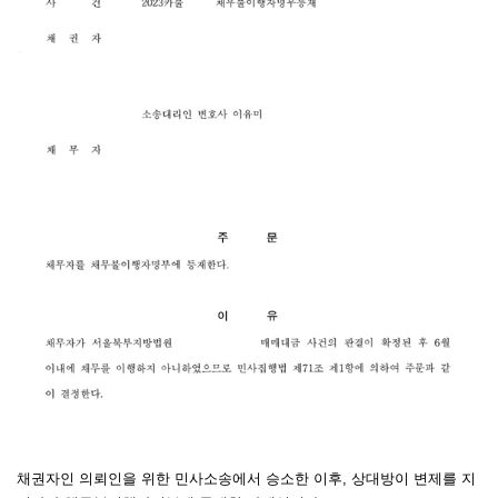
채권자인 의뢰인을 위한 민사소송에서 승소한 이후, 상대방이 변제를 지