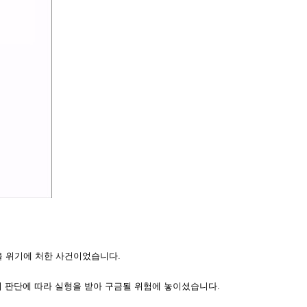
을 위기에 처한 사건이었습니다.
의 판단에 따라 실형을 받아 구금될 위험에 놓이셨습니다.