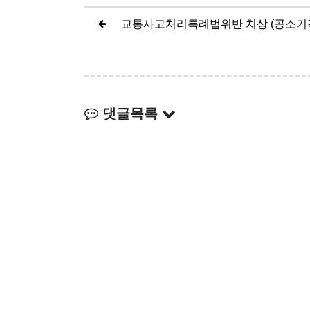
교통사고처리특례법위반 치상 (공소기
댓글목록