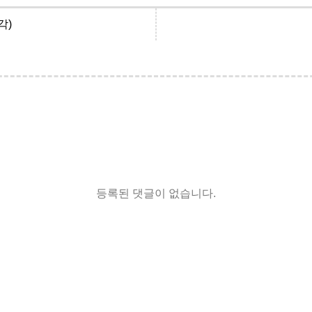
각)
등록된 댓글이 없습니다.