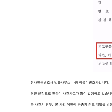
형사전문변호사 법률사무소 바름 이유미변호사입니다.
최근 운전으로 인하여 사건사고가 많이 발생하고 있습니다
본 사건의 경우, 본 사건 이전에 동종의 죄로 처벌을 