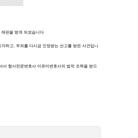
 재판을 받게 되셨습니다.
기각하고, 무죄를 다시금 인정받는 선고를 받은 사건입니
연락하셔서 형사전문변호사 이유미변호사의 법적 조력을 받으