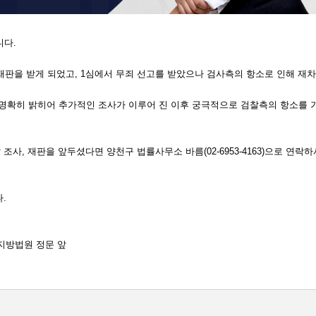
니다.
 받게 되었고, 1심에서 무죄 선고를 받았으나 검사측의 항소로 인해 재차
명확히 밝히어 추가적인 조사가 이루어 진 이후 궁극적으로 검찰측의 항소를 
조사, 재판을 앞두셨다면 양천구 법률사무소 바름(02-6953-4163)으로 
.
부지방법원 정문 앞